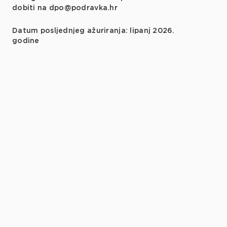
dobiti na dpo@podravka.hr
Datum posljednjeg ažuriranja: lipanj 2026.
godine