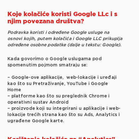
Koje kolačiće koristi Google LLc i s
njim povezana društva?
Podravka koristi i određene Google usluge na
osnovi kojih, putem kolačića i Google LLC prikuplja
određene osobne podatke (dalje u tekstu: Google).
Kada govorimo o Google uslugama pod
spomenutim pojmom smatraju se:
– Google-ove aplikacije, web-lokacije i uređaji
kao što su Pretraživanje, YouTube i Google
Home
– platforme kao što su preglednik Chrome i
operativni sustav Android
– proizvode koji su integrirani u aplikacije i web-
lokacije trećih strana kao što su Ads, Analytics i
ugrađene Google karte.