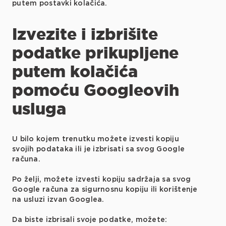
putem postavki kolačića.
Izvezite i izbrišite
podatke prikupljene
putem kolačića
pomoću Googleovih
usluga
U bilo kojem trenutku možete izvesti kopiju
svojih podataka ili je izbrisati sa svog Google
računa.
Po želji, možete izvesti kopiju sadržaja sa svog
Google računa za sigurnosnu kopiju ili korištenje
na usluzi izvan Googlea.
Da biste izbrisali svoje podatke, možete: